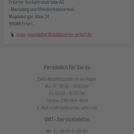
Erfurter Verkehrsbetriebe AG
-Marketing und Öffentlichkeitsarbeit-
Magdeburger Allee 34
99086 Erfurt
evag-newsletter@stadtwerke-erfurt.de
Persönlich für Sie da
EVAG-Mobilitätszentrum am Anger
Mo.-Fr. 08:00 - 18:00 Uhr
Sa. 09:30 - 15:00 Uhr
Telefon: 0361 564-4644
E-Mail:
mz@stadtwerke-erfurt.de
VMT-Servicetelefon
Mo.-Fr. 06:00-21:00 Uhr