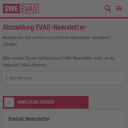
Abmeldung EVAG-Newsletter
Möchten Sie sich wirklich von unserem Newsletter abmelden?
Schade!
Bitte senden Sie mir künftig keinen EVAG-Newsletter mehr an die
folgende E-Mail-Adresse:
ABMELDUNG SENDEN
Kontakt Newsletter