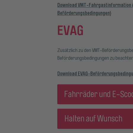
Download VMT-Fahrgastinformation 
Beförderungsbedingungen)
EVAG
Zusätzlich zu den VMT-Beförderungsb
Beförderungsbedingungen zu beachten
Download EVAG-Beförderungsbeding
Fahrräder und E-Sco
Halten auf Wunsch