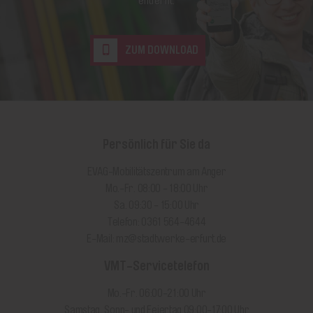
entfernt.
ZUM DOWNLOAD
Persönlich für Sie da
EVAG-Mobilitätszentrum am Anger
Mo.-Fr. 08:00 - 18:00 Uhr
Sa. 09:30 - 15:00 Uhr
Telefon: 0361 564-4644
E-Mail:
mz@stadtwerke-erfurt.de
VMT-Servicetelefon
Mo.-Fr. 06:00-21:00 Uhr
Samstag, Sonn- und Feiertag 09:00-17:00 Uhr