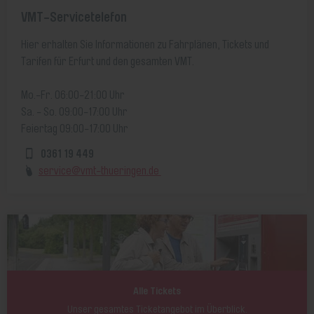
VMT-Servicetelefon
Hier erhalten Sie Informationen zu Fahrplänen, Tickets und
Tarifen für Erfurt und den gesamten VMT.
Mo.-Fr. 06:00-21:00 Uhr
Sa. - So. 09:00-17:00 Uhr
Feiertag 09:00-17:00 Uhr
0361 19 449
service@vmt-thueringen.de
Alle Tickets
Unser gesamtes Ticketangebot im Überblick.