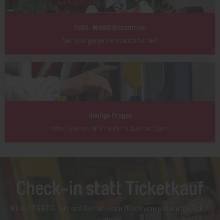
EVAG-Mobilitätszentrum
Wir sind gerne persönlich für Sie!
Häufige Fragen
Infos rund um Ihre Fahrt mit Bus und Bahn.
Check-in statt Ticketkauf
Mit der FAIRTIQ-App sind Sie nur einen Wisch vom passenden Ticket