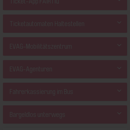
Ticket-App FAIRTIQ
Ticketautomaten Haltestellen
EVAG-Mobilitätszentrum
EVAG-Agenturen
Fahrerkassierung im Bus
Bargeldlos unterwegs