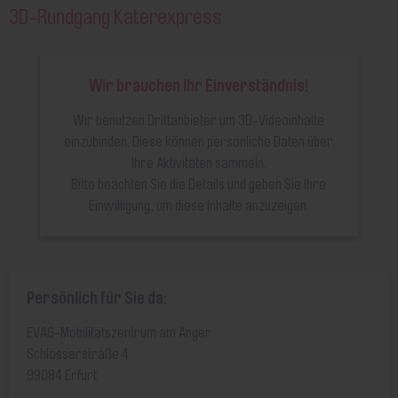
3D-Rundgang Katerexpress
Wir brauchen Ihr Einverständnis!
Wir benutzen Drittanbieter um 3D-Videoinhalte
einzubinden. Diese können persönliche Daten über
Ihre Aktivitäten sammeln.
Bitte beachten Sie die Details und geben Sie Ihre
Einwilligung, um diese Inhalte anzuzeigen.
MEHR INFORMATIONEN
AKZEPTIEREN
Persönlich für Sie da:
EVAG-Mobilitätszentrum am Anger
Schlösserstraße 4
99084 Erfurt