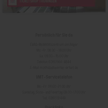
TICKETSHOP THÜRINGEN
Persönlich für Sie da
EVAG-Mobilitätszentrum am Anger
Mo.-Fr. 08:00 - 18:00 Uhr
Sa. 09:30 - 15:00 Uhr
Telefon: 0361 564-4644
E-Mail:
mz@stadtwerke-erfurt.de
VMT-Servicetelefon
Mo.-Fr. 06:00-21:00 Uhr
Samstag, Sonn- und Feiertag 09:00-17:00 Uhr
Tel.: 0361 19 449
Quicklinks