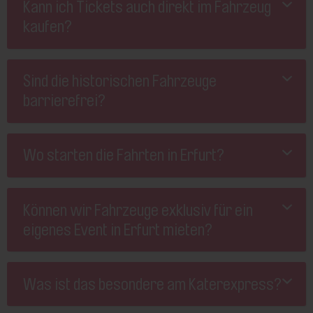
Kann ich Tickets auch direkt im Fahrzeug
kaufen?
Sind die historischen Fahrzeuge
barrierefrei?
Wo starten die Fahrten in Erfurt?
Können wir Fahrzeuge exklusiv für ein
eigenes Event in Erfurt mieten?
Was ist das besondere am Katerexpress?