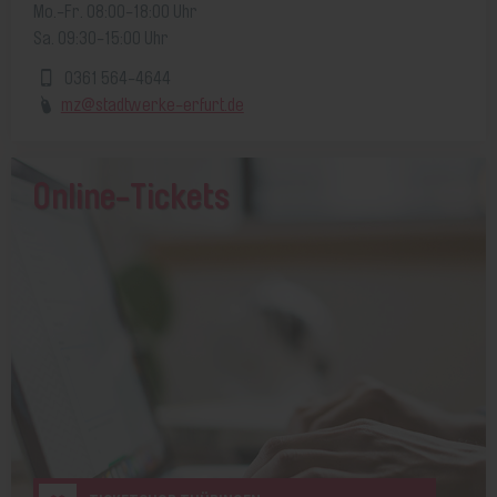
Mo.-Fr. 08:00-18:00 Uhr
Sa. 09:30-15:00 Uhr
0361 564-4644
mz@stadtwerke-erfurt.de
Online-Tickets