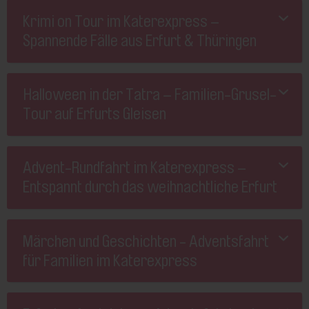
Krimi on Tour im Katerexpress –
Spannende Fälle aus Erfurt & Thüringen
Halloween in der Tatra – Familien-Grusel-
Tour auf Erfurts Gleisen
Advent-Rundfahrt im Katerexpress –
Entspannt durch das weihnachtliche Erfurt
Märchen und Geschichten - Adventsfahrt
für Familien im Katerexpress