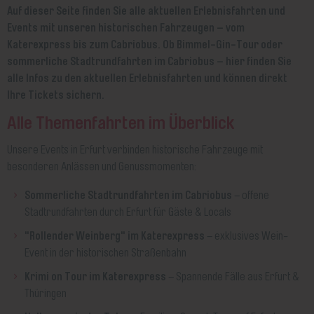
Auf dieser Seite finden Sie alle aktuellen Erlebnisfahrten und
Events mit unseren historischen Fahrzeugen – vom
Katerexpress bis zum Cabriobus. Ob Bimmel-Gin-Tour oder
sommerliche Stadtrundfahrten im Cabriobus – hier finden Sie
alle Infos zu den aktuellen Erlebnisfahrten und können direkt
Ihre Tickets sichern.
Alle Themenfahrten im Überblick
Unsere Events in Erfurt verbinden historische Fahrzeuge mit
besonderen Anlässen und Genussmomenten:
Sommerliche Stadtrundfahrten im Cabriobus
– offene
Stadtrundfahrten durch Erfurt für Gäste & Locals
"Rollender Weinberg" im Katerexpress
– exklusives Wein-
Event in der historischen Straßenbahn
Krimi on Tour im Katerexpress
– Spannende Fälle aus Erfurt &
Thüringen