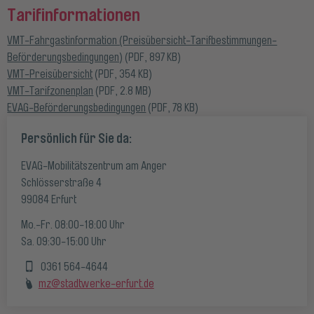
Tarifinformationen
VMT-Fahrgastinformation (Preisübersicht-Tarifbestimmungen-
Beförderungsbedingungen)
(PDF, 897 KB)
VMT-Preisübersicht
(PDF, 354 KB)
VMT-Tarifzonenplan
(PDF, 2.8 MB)
EVAG-Beförderungsbedingungen
(PDF, 78 KB)
Persönlich für Sie da:
EVAG-Mobilitätszentrum am Anger
Schlösserstraße 4
99084 Erfurt
Mo.-Fr. 08:00-18:00 Uhr
Sa. 09:30-15:00 Uhr
0361 564-4644
mz@stadtwerke-erfurt.de