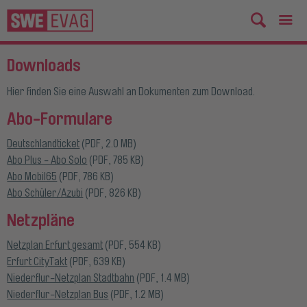
Downloads
Hier finden Sie eine Auswahl an Dokumenten zum Download.
Abo-Formulare
Deutschlandticket
(PDF, 2.0 MB)
Abo Plus - Abo Solo
(PDF, 785 KB)
Abo Mobil65
(PDF, 786 KB)
Abo Schüler/Azubi
(PDF, 826 KB)
Netzpläne
Netzplan Erfurt gesamt
(PDF, 554 KB)
Erfurt CityTakt
(PDF, 639 KB)
Niederflur-Netzplan Stadtbahn
(PDF, 1.4 MB)
Niederflur-Netzplan Bus
(PDF, 1.2 MB)