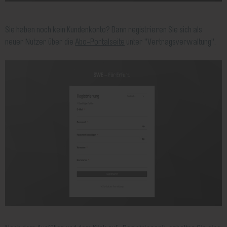
Sie haben noch kein Kundenkonto? Dann registrieren Sie sich als
neuer Nutzer über die
Abo-Portalseite
unter "Vertragsverwaltung".