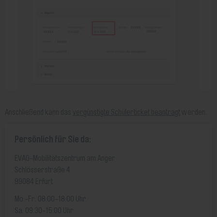
Anschließend kann das
vergünstigte Schülerticket beantragt
werden.
Persönlich für Sie da:
EVAG-Mobilitätszentrum am Anger
Schlösserstraße 4
99084 Erfurt
Mo.-Fr. 08:00-18:00 Uhr
Sa. 09:30-15:00 Uhr