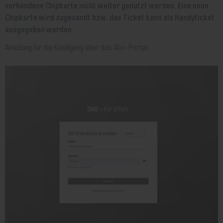
vorhandene Chipkarte nicht weiter genutzt werden. Eine neue
Chipkarte wird zugesandt bzw. das Ticket kann als Handyticket
ausgegeben werden.
Anleitung für die Kündigung über das Abo-Portal: