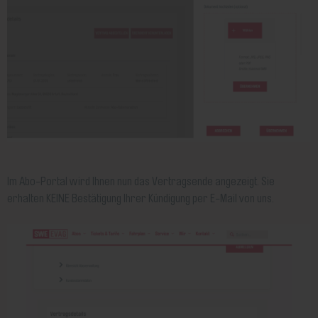
Im Abo-Portal wird Ihnen nun das Vertragsende angezeigt. Sie
erhalten KEINE Bestätigung Ihrer Kündigung per E-Mail von uns.