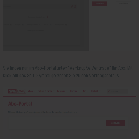
Sie finden nun im Abo-Portal unter "Verknüpfte Verträge" Ihr Abo. Mit
Klick auf das Stift-Symbol gelangen Sie zu den Vertragsdetails.