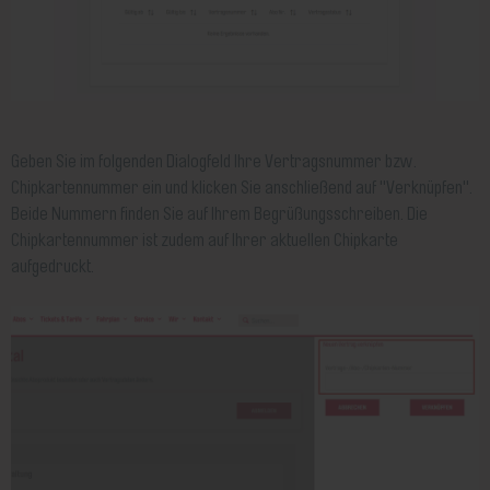
Geben Sie im folgenden Dialogfeld Ihre Vertragsnummer bzw.
Chipkartennummer ein und klicken Sie anschließend auf "Verknüpfen".
Beide Nummern finden Sie auf Ihrem Begrüßungsschreiben. Die
Chipkartennummer ist zudem auf Ihrer aktuellen Chipkarte
aufgedruckt.