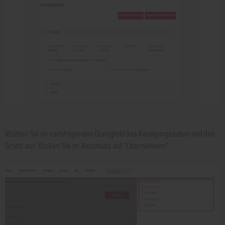
Wählen Sie im nachfolgenden Dialogfeld das Kündigungsdatum und den
Grund aus. Klicken Sie im Anschluss auf "Übernehmen".