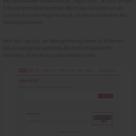
Nach dem Ausfüllen und dem Klick auf „Registrieren“, erhalten Sie eine
E-Mail mit einem Bestätigungslink. Bitte klicken Sie auf den Link und
schließen Sie so Ihre Registrierung ab. Sie können nun mit Ihrer Abo-
Bestellung fortfahren.
Nach dem Login bzw. der Neuregistrierung können Sie im Bereich
Abo-Verwaltung
das bestehende Abo mit Ihrem Kundenkonto
verknüpfen. Klicken Sie dazu auf das Kettensymbol.