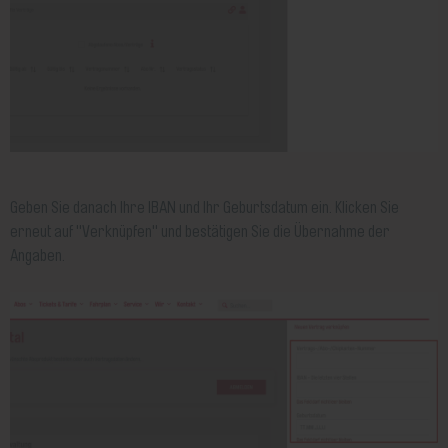
Geben Sie danach Ihre IBAN und Ihr Geburtsdatum ein. Klicken Sie
erneut auf "Verknüpfen" und bestätigen Sie die Übernahme der
Angaben.