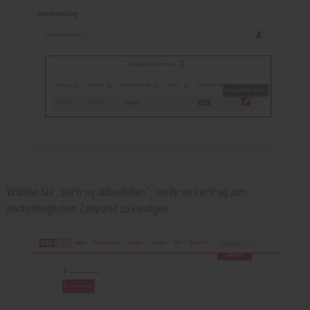
Wählen Sie „Vertrag abbestellen“, um Ihren Vertrag zum
nächstmöglichen Zeitpunkt zu kündigen.