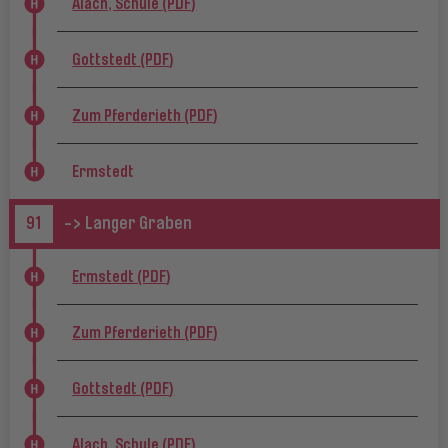
Alach, Schule (PDF)
Gottstedt (PDF)
Zum Pferderieth (PDF)
Ermstedt
91
-> Langer Graben
Ermstedt (PDF)
Zum Pferderieth (PDF)
Gottstedt (PDF)
Alach, Schule (PDF)