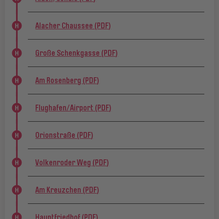
Alacher Chaussee (PDF)
Große Schenkgasse (PDF)
Am Rosenberg (PDF)
Flughafen/Airport (PDF)
Orionstraße (PDF)
Volkenroder Weg (PDF)
Am Kreuzchen (PDF)
Hauptfriedhof (PDF)