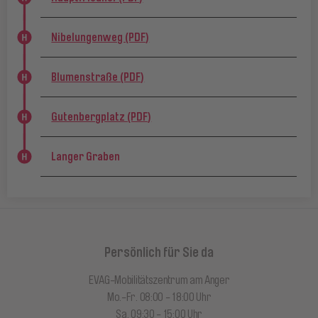
Nibelungenweg (PDF)
Blumenstraße (PDF)
Gutenbergplatz (PDF)
Langer Graben
Persönlich für Sie da
EVAG-Mobilitätszentrum am Anger
Mo.-Fr. 08:00 - 18:00 Uhr
Sa. 09:30 - 15:00 Uhr