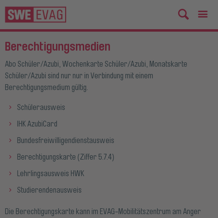
Berechtigungsmedien
Abo Schüler/Azubi, Wochenkarte Schüler/Azubi, Monatskarte
Schüler/Azubi sind nur nur in Verbindung mit einem
Berechtigungsmedium gültig.
Schülerausweis
IHK AzubiCard
Bundesfreiwilligendienstausweis
Berechtigungskarte (Ziffer 5.7.4)
Lehrlingsausweis HWK
Studierendenausweis
Die Berechtigungskarte kann im EVAG-Mobilitätszentrum am Anger