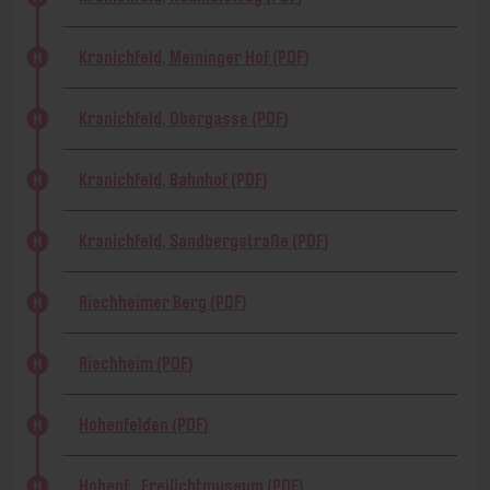
Kranichfeld, Meininger Hof (PDF)
Kranichfeld, Obergasse (PDF)
Kranichfeld, Bahnhof (PDF)
Kranichfeld, Sandbergstraße (PDF)
Riechheimer Berg (PDF)
Riechheim (PDF)
Hohenfelden (PDF)
Hohenf., Freilichtmuseum (PDF)