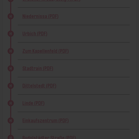
Niedernissa (PDF)
Urbich (PDF)
Zum Kapellenfeld (PDF)
Stadtrain (PDF)
Dittelstedt (PDF)
Linde (PDF)
Einkaufszentrum (PDF)
Rudolstädter Straße (PDF)