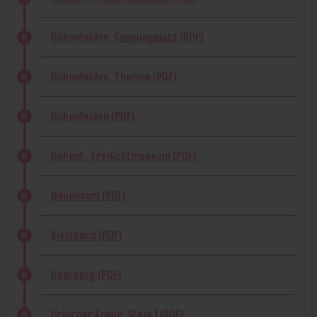
Hohenfelden, Campingplatz (PDF)
Hohenfelden, Therme (PDF)
Hohenfelden (PDF)
Hohenf., Freilichtmuseum (PDF)
Nauendorf (PDF)
Klettbach (PDF)
Haarberg (PDF)
Urbicher Kreuz, Steig 1 (PDF)