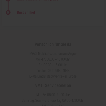
Busbahnhof
Persönlich für Sie da
EVAG-Mobilitätszentrum am Anger
Mo.-Fr. 08:00 - 18:00 Uhr
Sa. 09:30 - 15:00 Uhr
Telefon: 0361 564-4644
E-Mail:
mz@stadtwerke-erfurt.de
VMT-Servicetelefon
Mo.-Fr. 06:00-21:00 Uhr
Samstag, Sonn- und Feiertag 09:00-17:00 Uhr