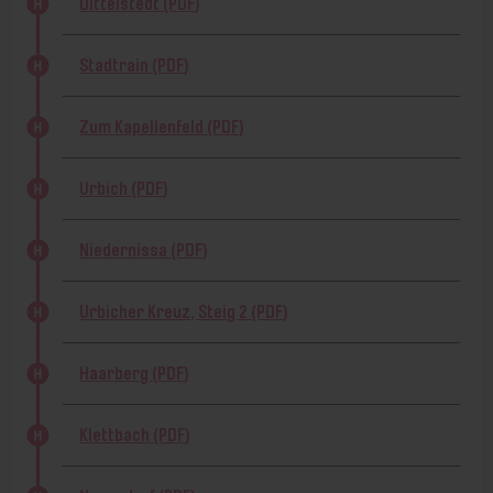
Dittelstedt (PDF)
Stadtrain (PDF)
Zum Kapellenfeld (PDF)
Urbich (PDF)
Niedernissa (PDF)
Urbicher Kreuz, Steig 2 (PDF)
Haarberg (PDF)
Klettbach (PDF)