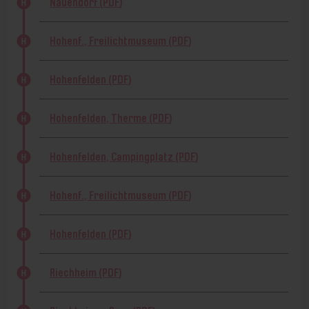
Nauendorf (PDF)
Hohenf., Freilichtmuseum (PDF)
Hohenfelden (PDF)
Hohenfelden, Therme (PDF)
Hohenfelden, Campingplatz (PDF)
Hohenf., Freilichtmuseum (PDF)
Hohenfelden (PDF)
Riechheim (PDF)