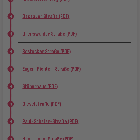
Dessauer Straße (PDF)
Greifswalder Straße (PDF)
Rostocker Straße (PDF)
Eugen-Richter-Straße (PDF)
Stöberhaus (PDF)
Dieselstraße (PDF)
Paul-Schäfer-Straße (PDF)
Hugo-John-Straße (PDF)