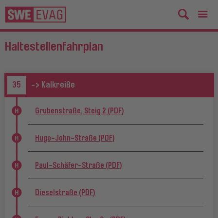
Haltestellenfahrplan
35
-> Kalkreiße
Grubenstraße, Steig 2 (PDF)
Hugo-John-Straße (PDF)
Paul-Schäfer-Straße (PDF)
Dieselstraße (PDF)