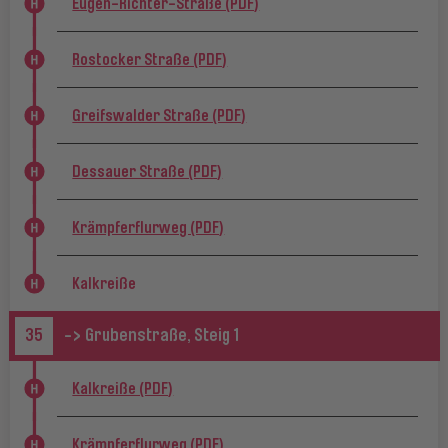
Eugen-Richter-Straße (PDF)
Rostocker Straße (PDF)
Greifswalder Straße (PDF)
Dessauer Straße (PDF)
Krämpferflurweg (PDF)
Kalkreiße
35
-> Grubenstraße, Steig 1
Kalkreiße (PDF)
Krämpferflurweg (PDF)