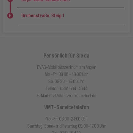
Grubenstraße, Steig 1
Persönlich für Sie da
EVAG-Mobilitätszentrum am Anger
Mo.-Fr. 08:00 - 18:00 Uhr
Sa. 09:30 - 15:00 Uhr
Telefon: 0361 564-4644
E-Mail:
mz@stadtwerke-erfurt.de
VMT-Servicetelefon
Mo.-Fr. 06:00-21:00 Uhr
Samstag, Sonn- und Feiertag 09:00-17:00 Uhr