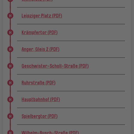
Leipziger Platz (PDF)
Krämpfertor (PDF)
Anger, Gleis 2 (PDF)
Geschwister-Scholl-Straße (PDF)
Ruhrstraße (PDF)
Hauptbahnhof (PDF)
Spielbergtor (PDF)
Wilhelm-Busch-Straße (PDF)