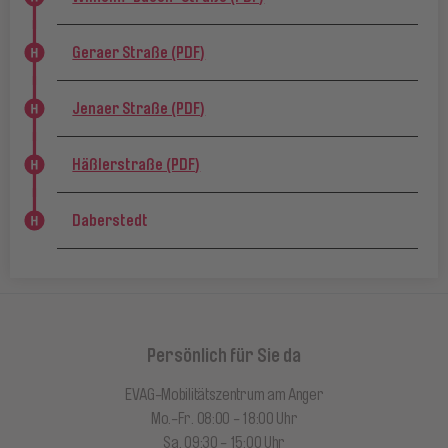
Geraer Straße (PDF)
Jenaer Straße (PDF)
Häßlerstraße (PDF)
Daberstedt
Persönlich für Sie da
EVAG-Mobilitätszentrum am Anger
Mo.-Fr. 08:00 - 18:00 Uhr
Sa. 09:30 - 15:00 Uhr