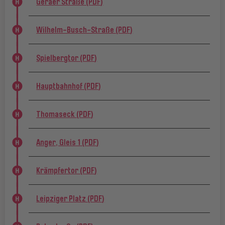
Geraer Straße (PDF)
Wilhelm-Busch-Straße (PDF)
Spielbergtor (PDF)
Hauptbahnhof (PDF)
Thomaseck (PDF)
Anger, Gleis 1 (PDF)
Krämpfertor (PDF)
Leipziger Platz (PDF)