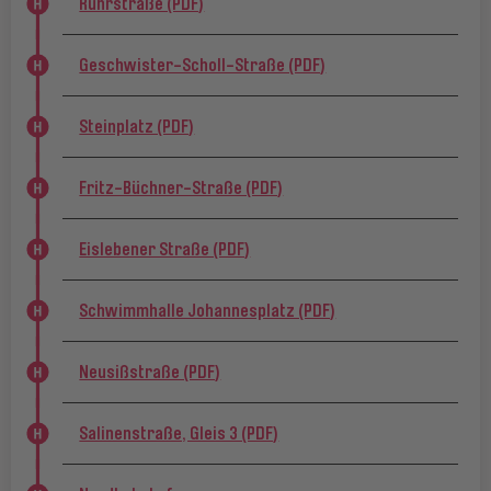
Ruhrstraße (PDF)
Geschwister-Scholl-Straße (PDF)
Steinplatz (PDF)
Fritz-Büchner-Straße (PDF)
Eislebener Straße (PDF)
Schwimmhalle Johannesplatz (PDF)
Neusißstraße (PDF)
Salinenstraße, Gleis 3 (PDF)