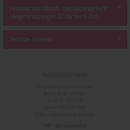
Hinweis zum Abend- und Nachtverkehr
(Angerkreuzungen 20 Uhr bis 5 Uhr):
Service-Hinweis
Persönlich für Sie da
EVAG-Mobilitätszentrum am Anger
Mo.-Fr. 08:00 - 18:00 Uhr
Sa. 09:30 - 15:00 Uhr
Telefon: 0361 564-4644
E-Mail:
mz@stadtwerke-erfurt.de
VMT-Servicetelefon