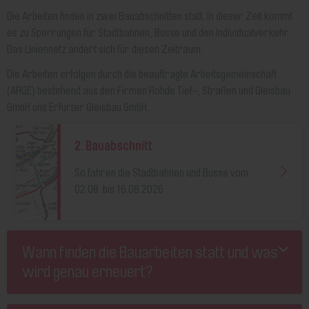
Die Arbeiten finden in zwei Bauabschnitten statt. In dieser Zeit kommt
es zu Sperrungen für Stadtbahnen, Busse und den Individualverkehr.
Das Liniennetz ändert sich für diesen Zeitraum.
Die Arbeiten erfolgen durch die beauftragte Arbeitsgemeinschaft
(ARGE) bestehend aus den Firmen Rohde Tief-, Straßen und Gleisbau
GmbH und Erfurter Gleisbau GmbH.
2. Bauabschnitt
So fahren die Stadtbahnen und Busse vom
02.08. bis 16.08.2026
Wann finden die Bauarbeiten statt und was
wird genau erneuert?