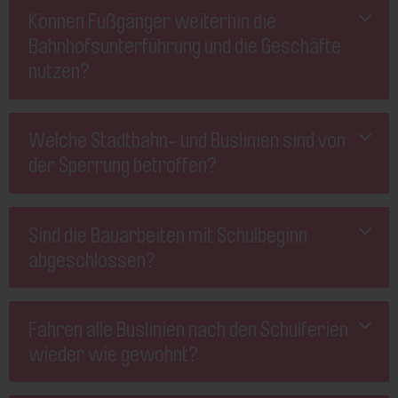
Können Fußgänger weiterhin die
Bahnhofsunterführung und die Geschäfte
nutzen?
Welche Stadtbahn- und Buslinien sind von
der Sperrung betroffen?
Sind die Bauarbeiten mit Schulbeginn
abgeschlossen?
Fahren alle Buslinien nach den Schulferien
wieder wie gewohnt?