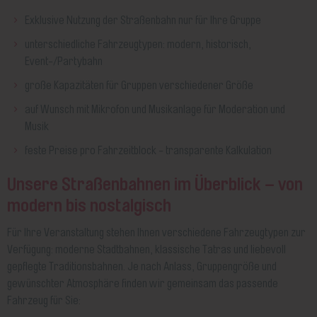
Exklusive Nutzung der Straßenbahn nur für Ihre Gruppe
unterschiedliche Fahrzeugtypen: modern, historisch,
Event-/Partybahn
große Kapazitäten für Gruppen verschiedener Größe
auf Wunsch mit Mikrofon und Musikanlage für Moderation und
Musik
feste Preise pro Fahrzeitblock - transparente Kalkulation
Unsere Straßenbahnen im Überblick – von
modern bis nostalgisch
Für Ihre Veranstaltung stehen Ihnen verschiedene Fahrzeugtypen zur
Verfügung: moderne Stadtbahnen, klassische Tatras und liebevoll
gepflegte Traditionsbahnen. Je nach Anlass, Gruppengröße und
gewünschter Atmosphäre finden wir gemeinsam das passende
Fahrzeug für Sie: