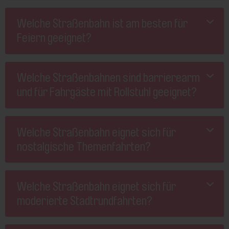
Welche Straßenbahn ist am besten für
Feiern geeignet?
Welche Straßenbahnen sind barrierearm
und für Fahrgäste mit Rollstuhl geeignet?
Welche Straßenbahn eignet sich für
nostalgische Themenfahrten?
Welche Straßenbahn eignet sich für
moderierte Stadtrundfahrten?