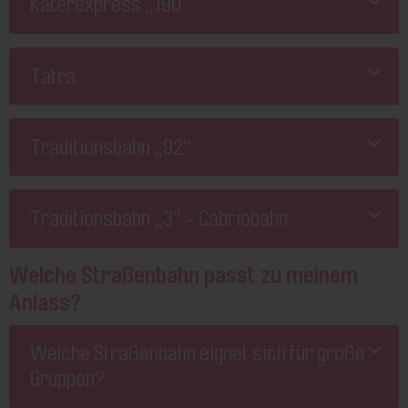
Katerexpress „190“
Tatra
Traditionsbahn „92“
Traditionsbahn „3“ - Cabriobahn
Welche Straßenbahn passt zu meinem
Anlass?
Welche Straßenbahn eignet sich für große
Gruppen?