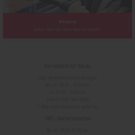
Mitnahme
Koffer, Fahrrad, Hund: Was ist erlaubt?
Persönlich für Sie da
EVAG-Mobilitätszentrum am Anger
Mo.-Fr. 08:00 - 18:00 Uhr
Sa. 09:30 - 15:00 Uhr
Telefon: 0361 564-4644
E-Mail:
mz@stadtwerke-erfurt.de
VMT-Servicetelefon
Mo.-Fr. 06:00-21:00 Uhr